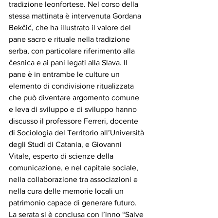
tradizione leonfortese. Nel corso della 
stessa mattinata è intervenuta Gordana 
Bekčić, che ha illustrato il valore del 
pane sacro e rituale nella tradizione 
serba, con particolare riferimento alla 
česnica e ai pani legati alla Slava. Il 
pane è in entrambe le culture un 
elemento di condivisione ritualizzata 
che può diventare argomento comune 
e leva di sviluppo e di sviluppo hanno 
discusso il professore Ferreri, docente 
di Sociologia del Territorio all’Università 
degli Studi di Catania, e Giovanni 
Vitale, esperto di scienze della 
comunicazione, e nel capitale sociale, 
nella collaborazione tra associazioni e 
nella cura delle memorie locali un 
patrimonio capace di generare futuro. 
La serata si è conclusa con l’inno “Salve 