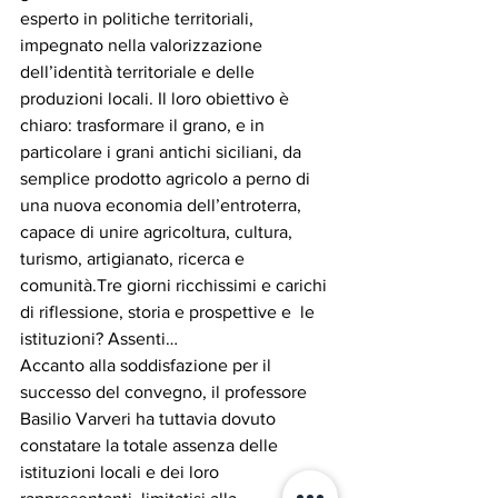
esperto in politiche territoriali, 
impegnato nella valorizzazione 
dell’identità territoriale e delle 
produzioni locali. Il loro obiettivo è 
chiaro: trasformare il grano, e in 
particolare i grani antichi siciliani, da 
semplice prodotto agricolo a perno di 
una nuova economia dell’entroterra, 
capace di unire agricoltura, cultura, 
turismo, artigianato, ricerca e 
comunità.Tre giorni ricchissimi e carichi 
di riflessione, storia e prospettive e  le 
istituzioni? Assenti…
Accanto alla soddisfazione per il 
successo del convegno, il professore 
Basilio Varveri ha tuttavia dovuto 
constatare la totale assenza delle 
istituzioni locali e dei loro 