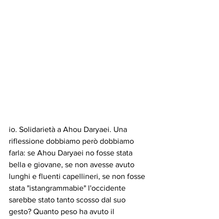
io. Solidarietà a Ahou Daryaei. Una 
riflessione dobbiamo però dobbiamo 
farla: se Ahou Daryaei no fosse stata 
bella e giovane, se non avesse avuto 
lunghi e fluenti capellineri, se non fosse 
stata "istangrammabie" l'occidente 
sarebbe stato tanto scosso dal suo 
gesto? Quanto peso ha avuto il 