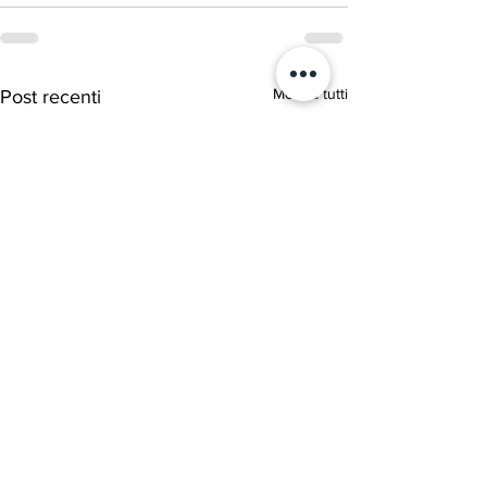
Mostra tutti
Post recenti