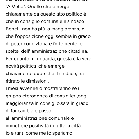
"A.Volta". Quello che emerge 
chiaramente da questo atto politico è 
che in consiglio comunale il sindaco 
Bonelli non ha più la maggioranza, e 
che l'opposizione oggi sembra in grado 
di poter condizionare fortemente le 
scelte  dell' amministrazione cittadina.
Per quanto mi riguarda, questa è la vera 
novità politica  che emerge 
chiaramente dopo che il sindaco, ha 
ritirato le dimissioni.
I mesi avvenire dimostreranno se il 
gruppo eterogeneo di consiglieri,oggi 
maggioranza in consiglio,sarà in grado 
di far cambiare passo 
all'amministrazione comunale e 
immettere positività in tutta la città.
Io e tanti come me lo speriamo 