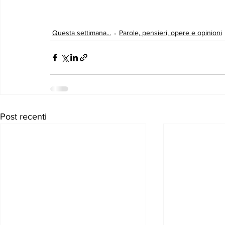
Questa settimana...
Parole, pensieri, opere e opinioni
Post recenti