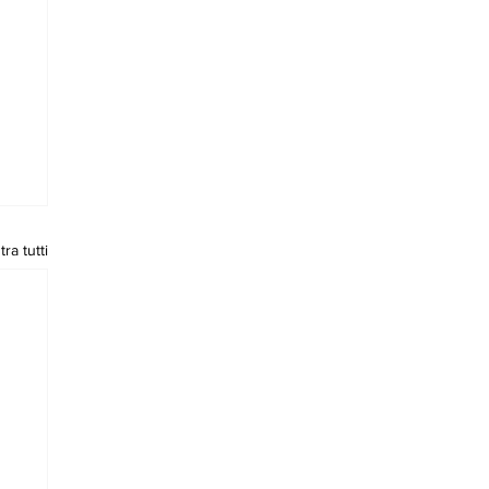
ra tutti