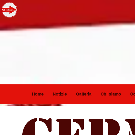
Home
Notizie
Galleria
Chi siamo
Co