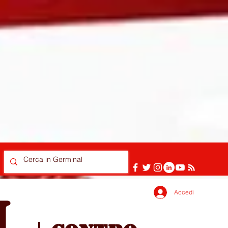
Accedi