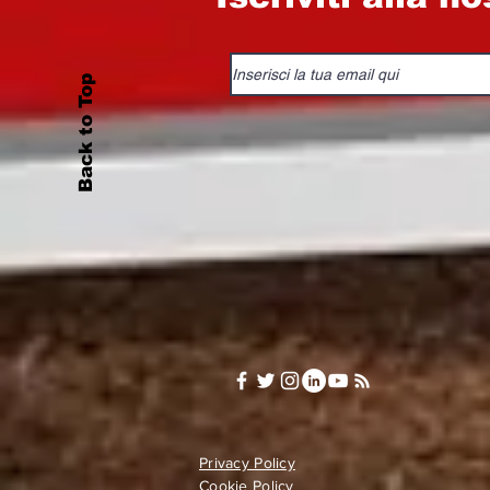
Back to Top
Privacy Policy
Cookie Policy