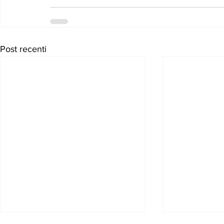
Post recenti