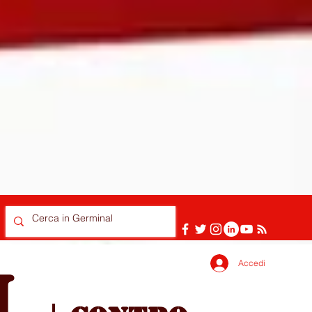
Accedi