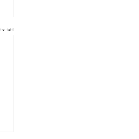
ra tutti