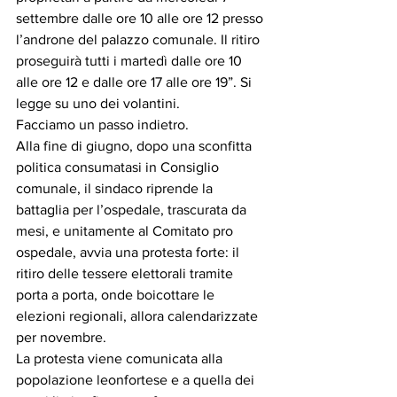
settembre dalle ore 10 alle ore 12 presso 
l’androne del palazzo comunale. Il ritiro 
proseguirà tutti i martedì dalle ore 10 
alle ore 12 e dalle ore 17 alle ore 19”. Si 
legge su uno dei volantini. 
Facciamo un passo indietro. 
Alla fine di giugno, dopo una sconfitta 
politica consumatasi in Consiglio 
comunale, il sindaco riprende la 
battaglia per l’ospedale, trascurata da 
mesi, e unitamente al Comitato pro 
ospedale, avvia una protesta forte: il 
ritiro delle tessere elettorali tramite 
porta a porta, onde boicottare le 
elezioni regionali, allora calendarizzate 
per novembre.  
La protesta viene comunicata alla 
popolazione leonfortese e a quella dei 