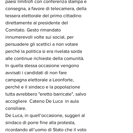
paesi limitrofi con conferenza stampa e 
consegna, a favore di telecamera, della 
tessera elettorale del primo cittadino 
direttamente al presidente del 
Comitato. Gesto rimandato 
innumerevoli volte sui social, per 
persuadere gli scettici a non votare 
perché la politica si era rivelata sorda 
alle continue richieste della comunità. 
In quella stessa occasione vengono 
avvisati i candidati di non fare 
campagna elettorale a Leonforte, 
perché e il sindaco e la popolazione 
tutta avrebbero "eretto barricate", salvo 
accogliere  Cateno De Luca  in aula 
consiliare. 
De Luca, in quell’occasione, suggerì al 
sindaco di porre fine alla protesta, 
ricordando all’uomo di Stato che il voto 