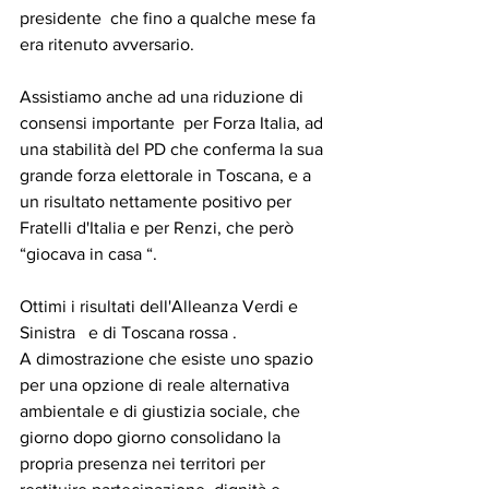
presidente  che fino a qualche mese fa 
era ritenuto avversario. 
Assistiamo anche ad una riduzione di 
consensi importante  per Forza Italia, ad 
una stabilità del PD che conferma la sua 
grande forza elettorale in Toscana, e a 
un risultato nettamente positivo per 
Fratelli d'Italia e per Renzi, che però 
“giocava in casa “.
Ottimi i risultati dell'Alleanza Verdi e 
Sinistra   e di Toscana rossa .
A dimostrazione che esiste uno spazio 
per una opzione di reale alternativa 
ambientale e di giustizia sociale, che 
giorno dopo giorno consolidano la 
propria presenza nei territori per 