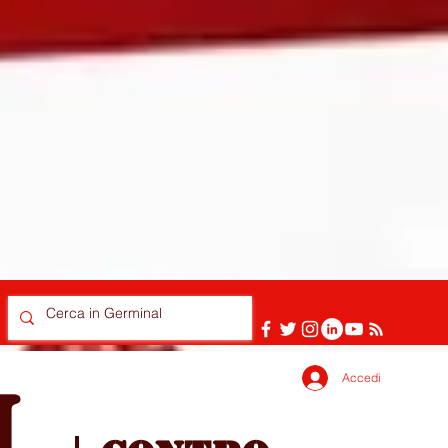
Accedi