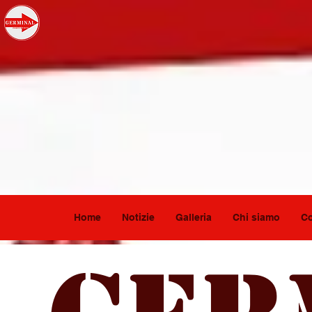
Home
Notizie
Galleria
Chi siamo
Co