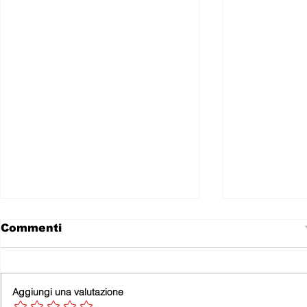
Commenti
EDITORIALE
Aggiungi una valutazione