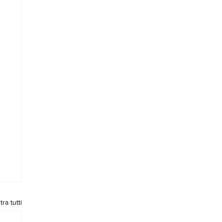
ra tutti