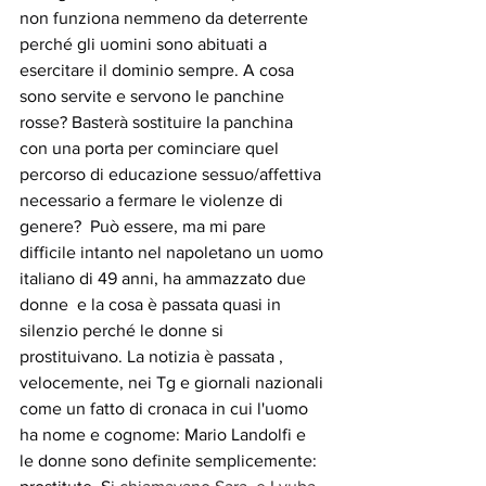
non funziona nemmeno da deterrente 
perché gli uomini sono abituati a 
esercitare il dominio sempre. A cosa 
sono servite e servono le panchine 
rosse? Basterà sostituire la panchina 
con una porta per cominciare quel 
percorso di educazione sessuo/affettiva 
necessario a fermare le violenze di 
genere?  Può essere, ma mi pare 
difficile intanto nel napoletano un uomo 
italiano di 49 anni, ha ammazzato due 
donne  e la cosa è passata quasi in 
silenzio perché le donne si 
prostituivano. La notizia è passata , 
velocemente, nei Tg e giornali nazionali 
come un fatto di cronaca in cui l'uomo 
ha nome e cognome: Mario Landolfi e 
le donne sono definite semplicemente: 