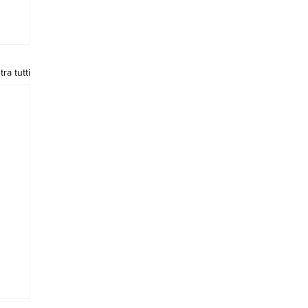
ra tutti