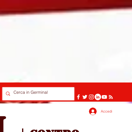
Accedi