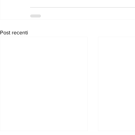
Post recenti