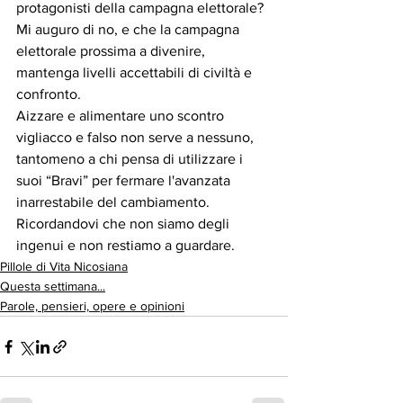
protagonisti della campagna elettorale?
Mi auguro di no, e che la campagna 
elettorale prossima a divenire, 
mantenga livelli accettabili di civiltà e 
confronto.
Aizzare e alimentare uno scontro 
vigliacco e falso non serve a nessuno, 
tantomeno a chi pensa di utilizzare i 
suoi “Bravi” per fermare l'avanzata 
inarrestabile del cambiamento.
Ricordandovi che non siamo degli 
ingenui e non restiamo a guardare.
Pillole di Vita Nicosiana
Questa settimana...
Parole, pensieri, opere e opinioni