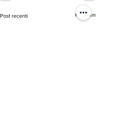
Mostra tutti
Post recenti