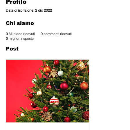
Profilo
Data di iscrizione: 2 dic 2022
Chi siamo
0
Mi piace ricevuti
0
commenti ricevuti
0
migliori risposte
Post