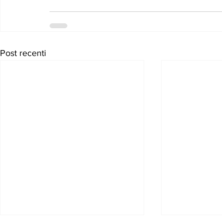
Post recenti