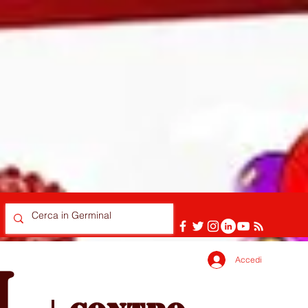
Accedi