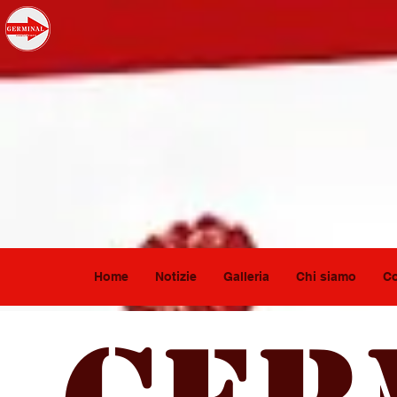
Home
Notizie
Galleria
Chi siamo
Co