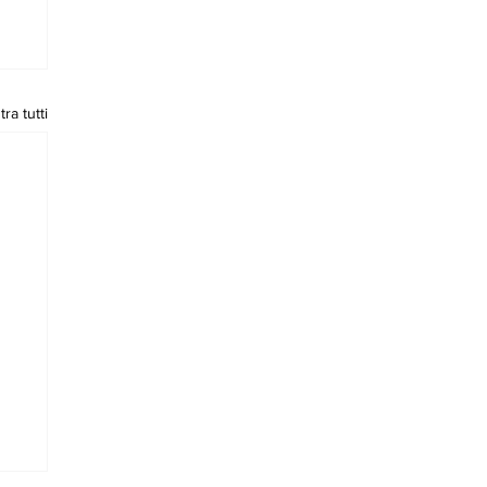
ra tutti