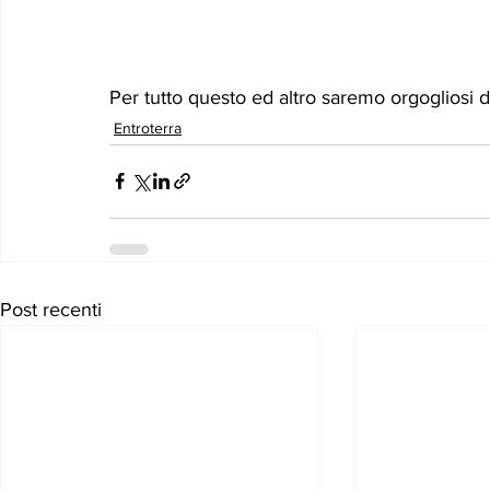
Per tutto questo ed altro saremo orgogliosi d
Entroterra
Post recenti