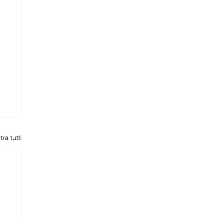
ra tutti