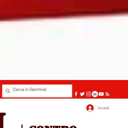
Accedi