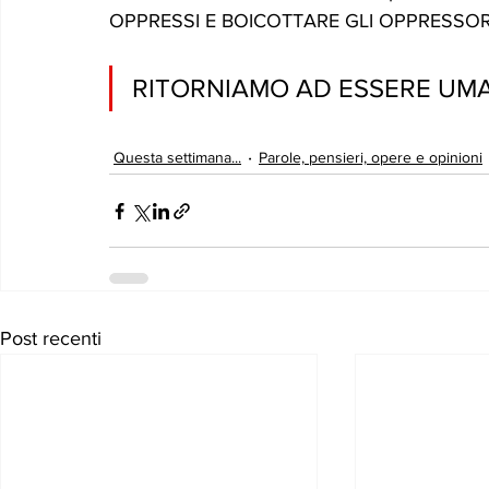
OPPRESSI E BOICOTTARE GLI OPPRESSOR
RITORNIAMO AD ESSERE UMA
Questa settimana...
Parole, pensieri, opere e opinioni
Post recenti