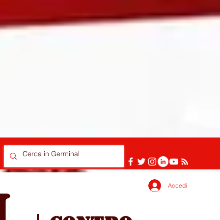
Accedi