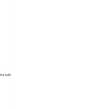
ra tutti