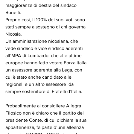
maggioranza di destra del sindaco 
Bonelli.
Proprio così, Il 100% dei suoi voti sono 
stati sempre a sostegno di chi governa 
Nicosia.
Un amministrazione nicosiana, che 
vede sindaco e vice sindaco aderenti 
all’MPA di Lombardo, che alle ultime 
europee hanno fatto votare Forza Italia, 
un assessore aderente alla Lega, con 
cui è stato anche candidato alle 
regionali e un altro assessore  da 
sempre sostenitore di Fratelli d’Italia.
Probabilmente al consigliere Allegra 
Filosico non è chiaro che il partito del 
presidente Conte, di cui dichiara la sua 
appartenenza, fa parte d’una alleanza 