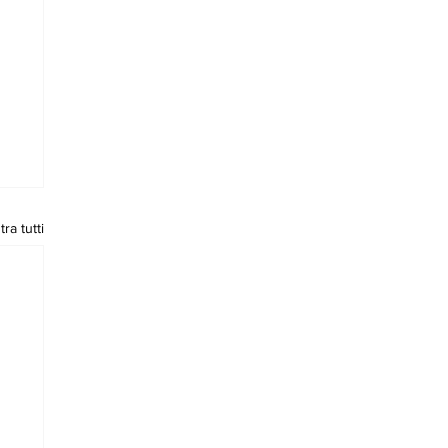
ra tutti