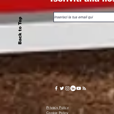
Back to Top
Privacy Policy
Cookie Policy