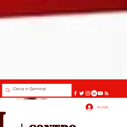
Accedi