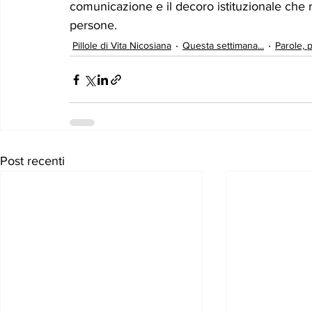
comunicazione e il decoro istituzionale che n
persone.
Pillole di Vita Nicosiana
Questa settimana...
Parole, 
Post recenti