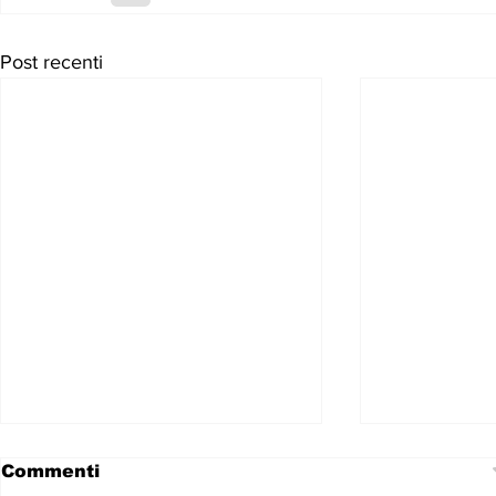
Post recenti
Commenti