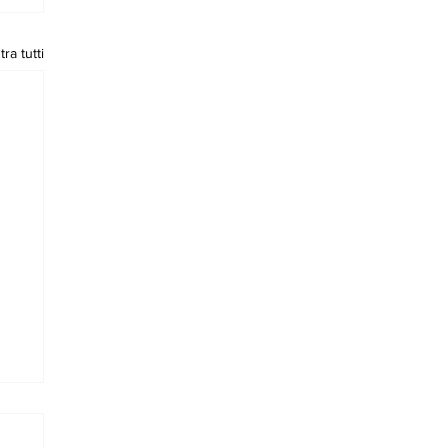
ra tutti