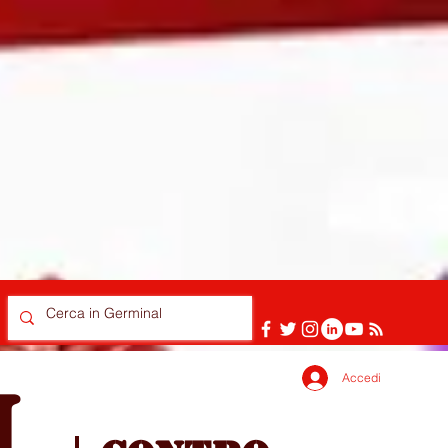
Accedi