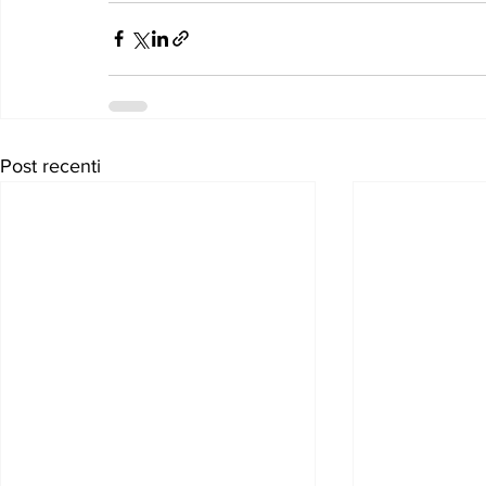
Post recenti