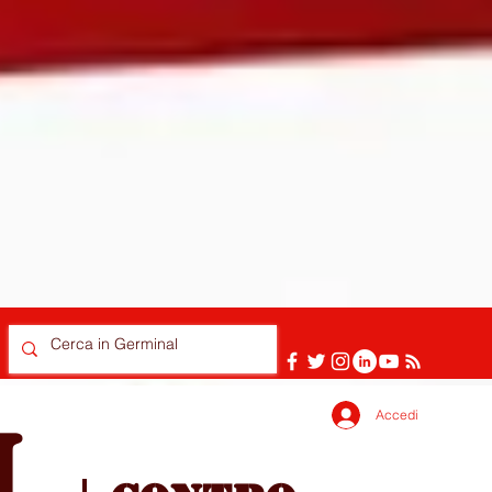
Accedi