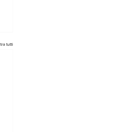
ra tutti