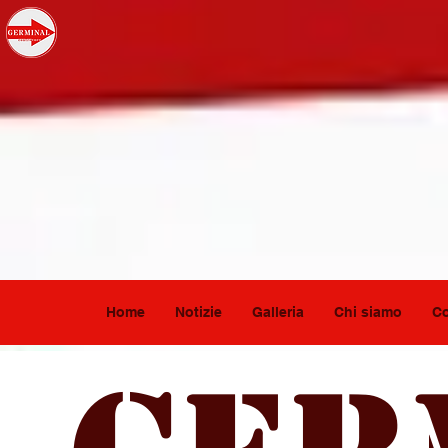
Home
Notizie
Galleria
Chi siamo
Co