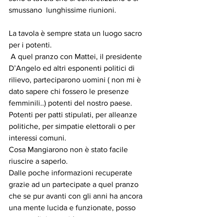
smussano  lunghissime riunioni.
La tavola è sempre stata un luogo sacro 
per i potenti.
 A quel pranzo con Mattei, il presidente 
D’Angelo ed altri esponenti politici di 
rilievo, parteciparono uomini ( non mi è 
dato sapere chi fossero le presenze 
femminili..) potenti del nostro paese.
Potenti per patti stipulati, per alleanze 
politiche, per simpatie elettorali o per 
interessi comuni.
Cosa Mangiarono non è stato facile  
riuscire a saperlo.
Dalle poche informazioni recuperate 
grazie ad un partecipate a quel pranzo 
che se pur avanti con gli anni ha ancora 
una mente lucida e funzionate, posso 