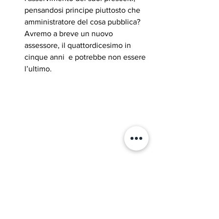
pensandosi principe piuttosto che 
amministratore del cosa pubblica? 
Avremo a breve un nuovo 
assessore, il quattordicesimo in 
cinque anni  e potrebbe non essere 
l’ultimo.