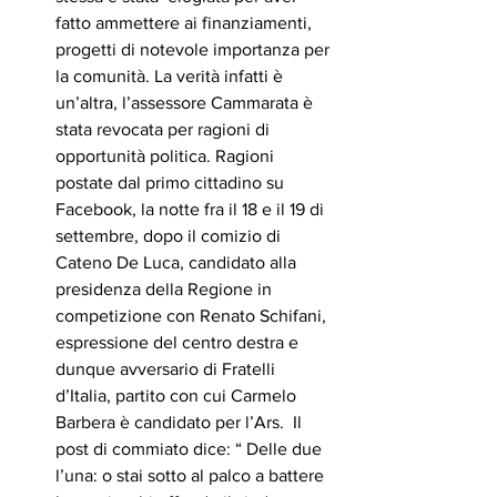
fatto ammettere ai finanziamenti, 
progetti di notevole importanza per 
la comunità. La verità infatti è 
un’altra, l’assessore Cammarata è 
stata revocata per ragioni di 
opportunità politica. Ragioni 
postate dal primo cittadino su 
Facebook, la notte fra il 18 e il 19 di 
settembre, dopo il comizio di 
Cateno De Luca, candidato alla 
presidenza della Regione in 
competizione con Renato Schifani, 
espressione del centro destra e 
dunque avversario di Fratelli 
d’Italia, partito con cui Carmelo 
Barbera è candidato per l’Ars.  Il 
post di commiato dice: “ Delle due 
l’una: o stai sotto al palco a battere 