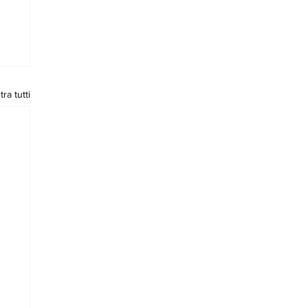
ra tutti