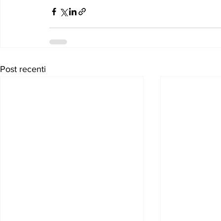
Post recenti