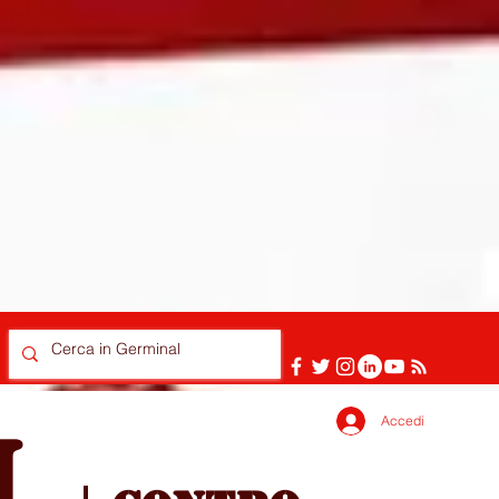
Accedi