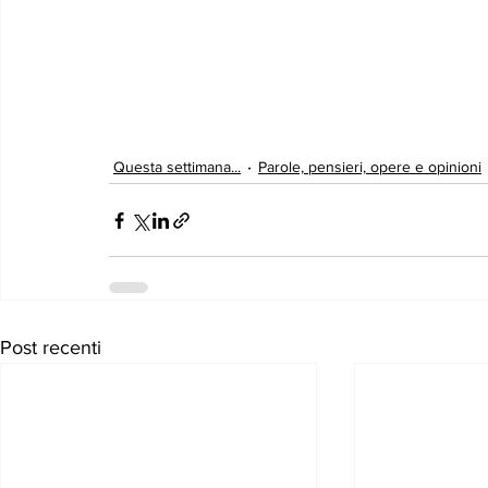
Questa settimana...
Parole, pensieri, opere e opinioni
Post recenti