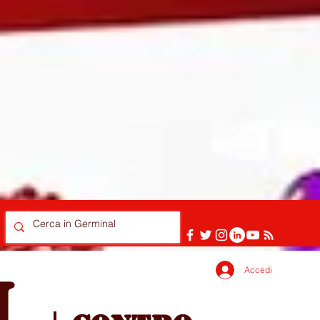
Accedi