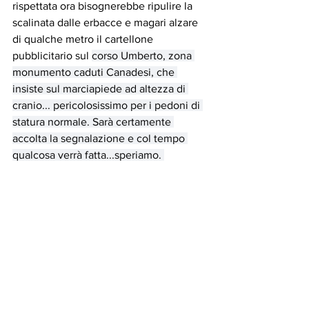
rispettata ora bisognerebbe ripulire la 
scalinata dalle erbacce e magari alzare 
di qualche metro il cartellone 
pubblicitario sul 
corso Umberto, zona 
monumento caduti Canadesi, che 
insiste sul marciapiede ad altezza di 
cranio... pericolosissimo per i pedoni di 
statura normale. Sarà certamente 
accolta la segnalazione e col tempo 
qualcosa verrà fatta...speriamo. 