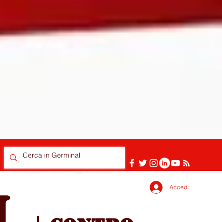
Accedi