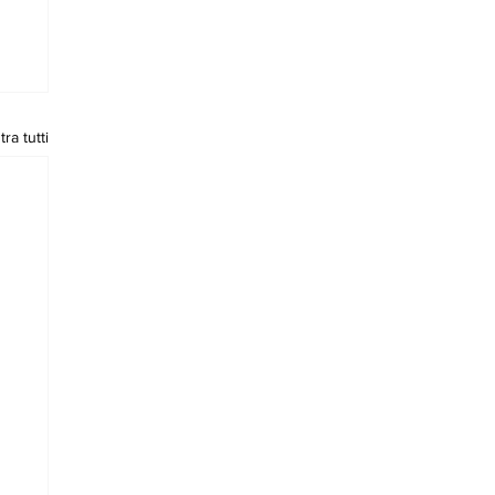
ra tutti