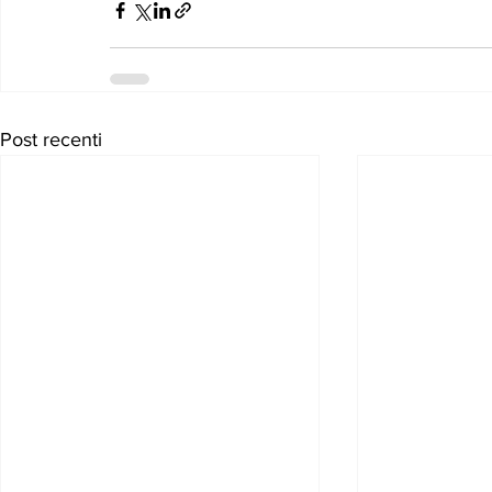
Post recenti