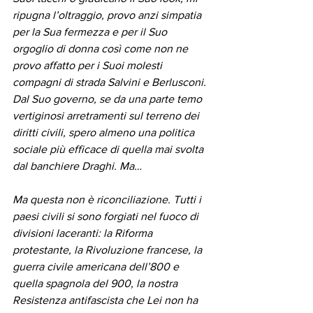
ripugna l’oltraggio, provo anzi simpatia 
per la Sua fermezza e per il Suo 
orgoglio di donna così come non ne 
provo affatto per i Suoi molesti 
compagni di strada Salvini e Berlusconi. 
Dal Suo governo, se da una parte temo 
vertiginosi arretramenti sul terreno dei 
diritti civili, spero almeno una politica 
sociale più efficace di quella mai svolta 
dal banchiere Draghi. Ma…
Ma questa non è riconciliazione. Tutti i 
paesi civili si sono forgiati nel fuoco di 
divisioni laceranti: la Riforma 
protestante, la Rivoluzione francese, la 
guerra civile americana dell’800 e 
quella spagnola del 900, la nostra 
Resistenza antifascista che Lei non ha 