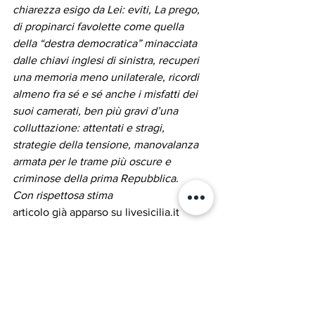
chiarezza esigo da Lei: eviti, La prego, 
di propinarci favolette come quella 
della “destra democratica” minacciata 
dalle chiavi inglesi di sinistra, recuperi 
una memoria meno unilaterale, ricordi 
almeno fra sé e sé anche i misfatti dei 
suoi camerati, ben più gravi d’una 
colluttazione: attentati e stragi, 
strategie della tensione, manovalanza 
armata per le trame più oscure e 
criminose della prima Repubblica.
Con rispettosa stima
articolo già apparso su livesicilia.it