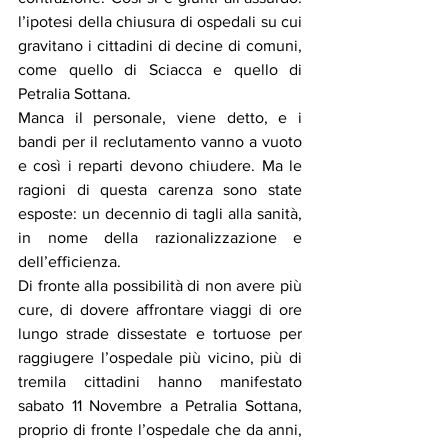
l’ipotesi della chiusura di ospedali su cui 
gravitano i cittadini di decine di comuni, 
come quello di Sciacca e quello di 
Petralia Sottana.
Manca il personale, viene detto, e i 
bandi per il reclutamento vanno a vuoto 
e così i reparti devono chiudere. Ma le 
ragioni di questa carenza sono state 
esposte: un decennio di tagli alla sanità, 
in nome della razionalizzazione e 
dell’efficienza.
Di fronte alla possibilità di non avere più 
cure, di dovere affrontare viaggi di ore 
lungo strade dissestate e tortuose per 
raggiugere l’ospedale più vicino, più di 
tremila cittadini hanno manifestato 
sabato 11 Novembre a Petralia Sottana, 
proprio di fronte l’ospedale che da anni, 