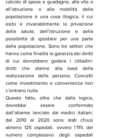
calcolo di spesa e guadagno, alla vita o 
all’istruzione o alla mobilità della 
popolazione è una cosa illogica, il cui 
esito è invariabilmente la privazione 
della salute, dell’istruzione e della 
possibilità di spostarsi per una parte 
della popolazione. Sono tre settori che 
hanno come finalità la garanzia dei diritti 
di cui dovrebbero godere i cittadini: 
diritti che stanno alla basa della 
realizzazione della persona. Concetti 
come investimento e convenienza non 
c’entrano nulla.
Questo fatto, oltre che dalla logica, 
dovrebbe essere confermato 
dall’allarme lanciato dai medici italiani: 
dal 2010 al 2020 sono stati chiusi 
almeno 125 ospedali, ovvero l’11% del 
numero complessivo degli ospedali 