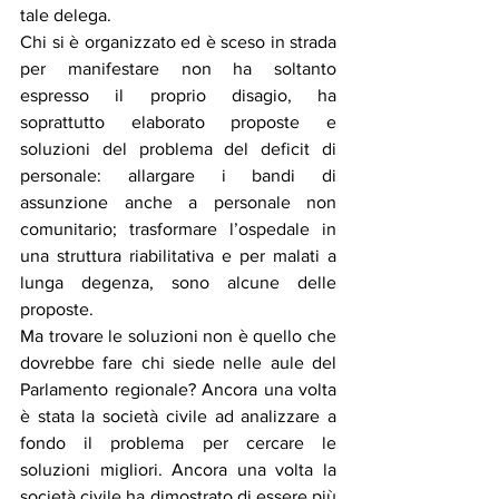
tale delega.
Chi si è organizzato ed è sceso in strada 
per manifestare non ha soltanto 
espresso il proprio disagio, ha 
soprattutto elaborato proposte e 
soluzioni del problema del deficit di 
personale: allargare i bandi di 
assunzione anche a personale non 
comunitario; trasformare l’ospedale in 
una struttura riabilitativa e per malati a 
lunga degenza, sono alcune delle 
proposte. 
Ma trovare le soluzioni non è quello che 
dovrebbe fare chi siede nelle aule del 
Parlamento regionale? Ancora una volta 
è stata la società civile ad analizzare a 
fondo il problema per cercare le 
soluzioni migliori. Ancora una volta la 
società civile ha dimostrato di essere più 