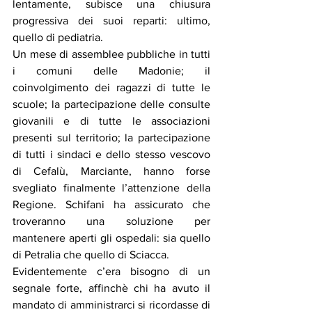
lentamente, subisce una chiusura 
progressiva dei suoi reparti: ultimo, 
quello di pediatria. 
Un mese di assemblee pubbliche in tutti 
i comuni delle Madonie; il 
coinvolgimento dei ragazzi di tutte le 
scuole; la partecipazione delle consulte 
giovanili e di tutte le associazioni 
presenti sul territorio; la partecipazione 
di tutti i sindaci e dello stesso vescovo 
di Cefalù, Marciante, hanno forse 
svegliato finalmente l’attenzione della 
Regione. Schifani ha assicurato che 
troveranno una soluzione per 
mantenere aperti gli ospedali: sia quello 
di Petralia che quello di Sciacca. 
Evidentemente c’era bisogno di un 
segnale forte, affinchè chi ha avuto il 
mandato di amministrarci si ricordasse di 