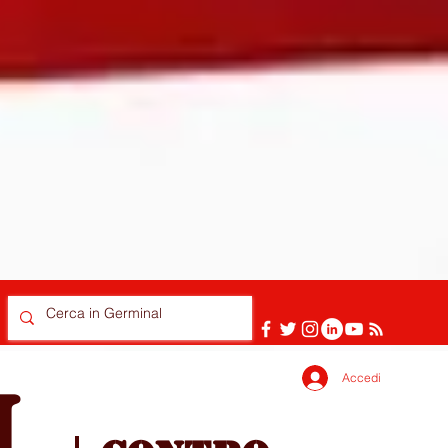
Accedi