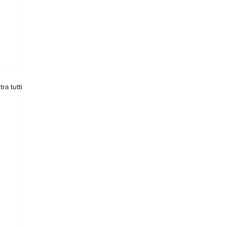
ra tutti