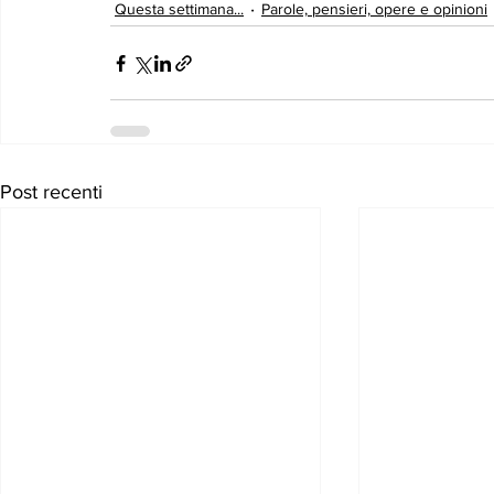
Questa settimana...
Parole, pensieri, opere e opinioni
Post recenti