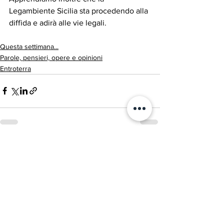
Legambiente Sicilia sta procedendo alla 
diffida e adirà alle vie legali.
Questa settimana...
Parole, pensieri, opere e opinioni
Entroterra
Mostra tutti
Post recenti