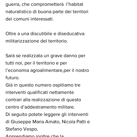
guerra, che comprometterà  l’habitat 
naturalistico di buona parte dei territori 
dei comuni interessati.                               
Oltre a una discutibile e diseducativa  
militarizzazione del territorio.
Sarà se realizzata un grave danno per 
tutti noi, per il territorio e per 
l’economia agroalimentare,per il nostro 
futuro.
Già in questo numero ospitiamo tre  
interventi qualificati nettamente 
contrari alla realizzazione di questo 
centro d’addestramento militare.
Di seguito potete leggere gli interventi 
di Giuseppe Maria Amato, Nicola Patti e 
Stefano Vespo.
Apprendiamo inoltre che la 