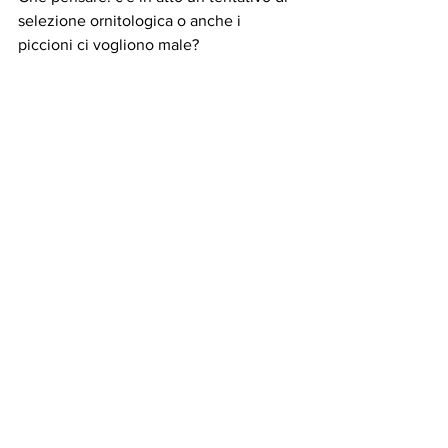
selezione ornitologica o anche i 
piccioni ci vogliono male? 