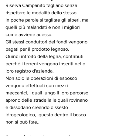
Riserva Campanito tagliano senza 
rispettare le modalità dello stesso.
In poche parole si tagliare gli alberi, ma 
quelli più malandati e non i migliori 
come avviene adesso.
Gli stessi conduttori dei fondi vengono 
pagati per il prodotto legnoso.
Quindi introito della legna, contributi 
perché i terreni vengono inseriti nello 
loro registro d'azienda.
Non solo le operazioni di esbosco 
vengono effettuati con mezzi 
meccanici, i quali lungo il loro percorso 
aprono delle stradella le quali rovinano 
e dissodano creando dissesto 
idrogeologico,  questo dentro il bosco 
non si può fare..