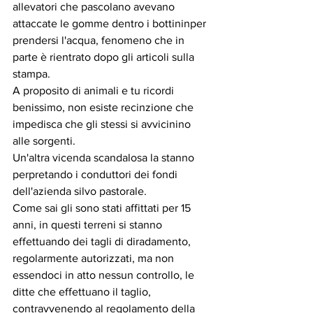
allevatori che pascolano avevano 
attaccate le gomme dentro i bottininper 
prendersi l'acqua, fenomeno che in 
parte è rientrato dopo gli articoli sulla 
stampa.
A proposito di animali e tu ricordi 
benissimo, non esiste recinzione che 
impedisca che gli stessi si avvicinino 
alle sorgenti.
Un'altra vicenda scandalosa la stanno 
perpretando i conduttori dei fondi 
dell'azienda silvo pastorale. 
Come sai gli sono stati affittati per 15 
anni, in questi terreni si stanno 
effettuando dei tagli di diradamento, 
regolarmente autorizzati, ma non 
essendoci in atto nessun controllo, le 
ditte che effettuano il taglio, 
contravvenendo al regolamento della 