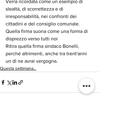
Verrà ricordata come un esempio di 
slealtà, di scorrettezza e di 
irresponsabilità, nei confronti dei 
cittadini e del consiglio comunale.
Quella firma suona come una forma di 
disprezzo verso tutti noi 
Ritira quella firma sindaco Bonelli, 
perché altrimenti, anche tra trent'anni 
un dì ne avrai vergogna.
Questa settimana...
Mostra tutti
Post recenti