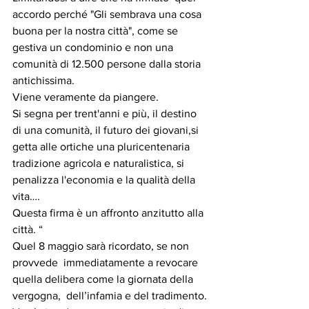
accordo perché "Gli sembrava una cosa 
buona per la nostra città", come se 
gestiva un condominio e non una 
comunità di 12.500 persone dalla storia 
antichissima.
Viene veramente da piangere.
Si segna per trent'anni e più, il destino 
di una comunità, il futuro dei giovani,si 
getta alle ortiche una pluricentenaria 
tradizione agricola e naturalistica, si 
penalizza l'economia e la qualità della 
vita….  
Questa firma è un affronto anzitutto alla 
città. “
Quel 8 maggio sarà ricordato, se non 
provvede  immediatamente a revocare 
quella delibera come la giornata della 
vergogna,  dell’infamia e del tradimento.