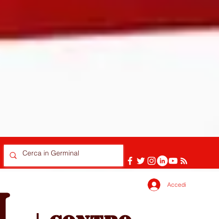
Accedi