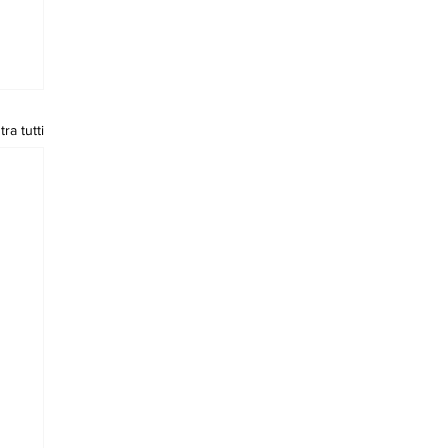
ra tutti