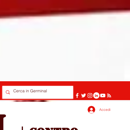
Accedi