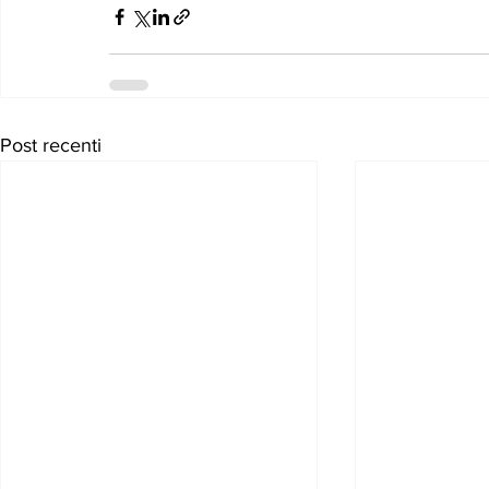
Post recenti