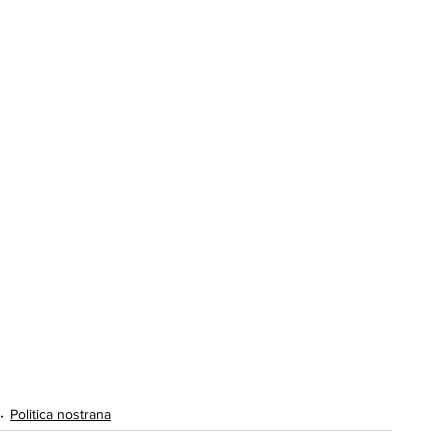
Politica nostrana