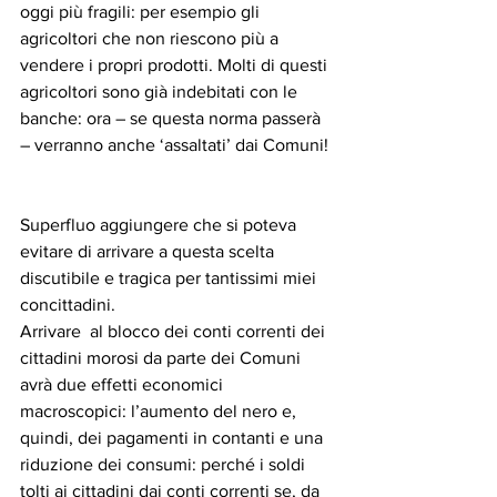
oggi più fragili: per esempio gli 
agricoltori che non riescono più a 
vendere i propri prodotti. Molti di questi 
agricoltori sono già indebitati con le 
banche: ora – se questa norma passerà 
– verranno anche ‘assaltati’ dai Comuni!
Superfluo aggiungere che si poteva 
evitare di arrivare a questa scelta 
discutibile e tragica per tantissimi miei 
concittadini.
Arrivare  al blocco dei conti correnti dei 
cittadini morosi da parte dei Comuni 
avrà due effetti economici 
macroscopici: l’aumento del nero e, 
quindi, dei pagamenti in contanti e una 
riduzione dei consumi: perché i soldi 
tolti ai cittadini dai conti correnti se, da 