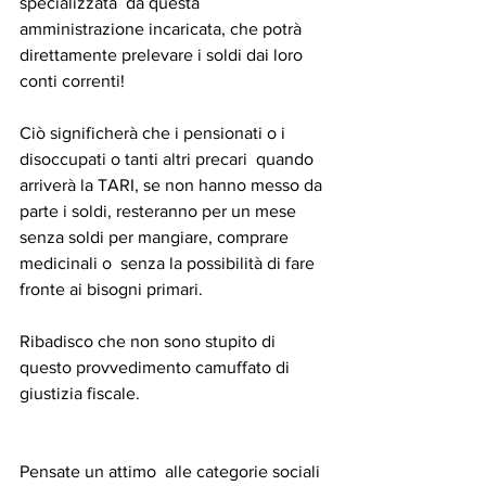
specializzata  da questa 
amministrazione incaricata, che potrà  
direttamente prelevare i soldi dai loro 
conti correnti!
Ciò significherà che i pensionati o i 
disoccupati o tanti altri precari  quando 
arriverà la TARI, se non hanno messo da 
parte i soldi, resteranno per un mese 
senza soldi per mangiare, comprare 
medicinali o  senza la possibilità di fare 
fronte ai bisogni primari.
Ribadisco che non sono stupito di 
questo provvedimento camuffato di 
giustizia fiscale.
Pensate un attimo  alle categorie sociali 