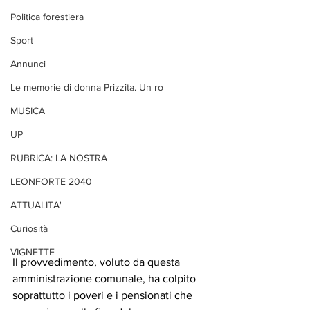
Politica forestiera
Sport
Annunci
Le memorie di donna Prizzita. Un ro
MUSICA
UP
RUBRICA: LA NOSTRA
LEONFORTE 2040
ATTUALITA'
Curiosità
VIGNETTE
Il provvedimento, voluto da questa  
amministrazione comunale, ha colpito 
soprattutto i poveri e i pensionati che 