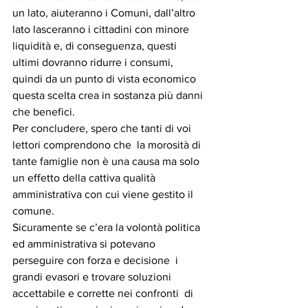
un lato, aiuteranno i Comuni, dall’altro 
lato lasceranno i cittadini con minore 
liquidità e, di conseguenza, questi 
ultimi dovranno ridurre i consumi, 
quindi da un punto di vista economico  
questa scelta crea in sostanza più danni 
che benefici.
Per concludere, spero che tanti di voi 
lettori comprendono che  la morosità di 
tante famiglie non è una causa ma solo 
un effetto della cattiva qualità 
amministrativa con cui viene gestito il 
comune.
Sicuramente se c’era la volontà politica 
ed amministrativa si potevano 
perseguire con forza e decisione  i 
grandi evasori e trovare soluzioni  
accettabile e corrette nei confronti  di 