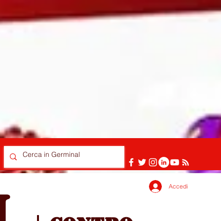
Accedi