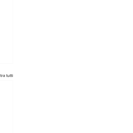
ra tutti