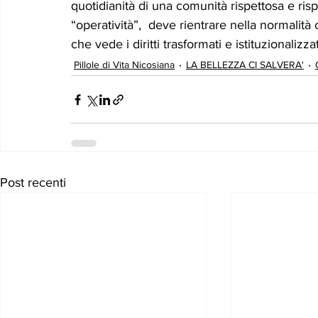
quotidianità di una comunità rispettosa e ris
“operatività”,  deve rientrare nella normalità
che vede i diritti trasformati e istituzionalizza
Pillole di Vita Nicosiana
LA BELLEZZA CI SALVERA'
Post recenti