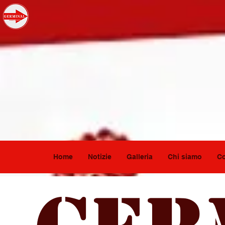
Home
Notizie
Galleria
Chi siamo
Co