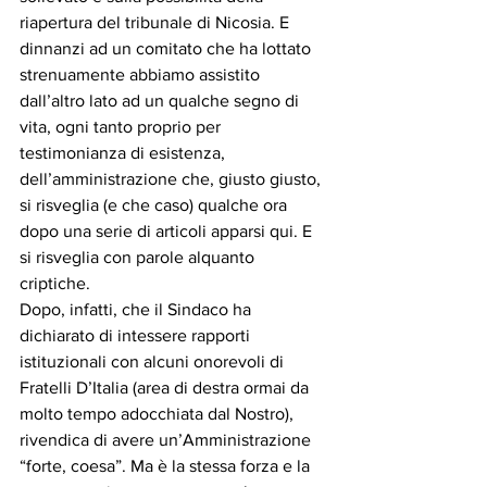
riapertura del tribunale di Nicosia. E 
dinnanzi ad un comitato che ha lottato 
strenuamente abbiamo assistito 
dall’altro lato ad un qualche segno di 
vita, ogni tanto proprio per 
testimonianza di esistenza, 
dell’amministrazione che, giusto giusto, 
si risveglia (e che caso) qualche ora 
dopo una serie di articoli apparsi qui. E 
si risveglia con parole alquanto 
criptiche. 
Dopo, infatti, che il Sindaco ha 
dichiarato di intessere rapporti 
istituzionali con alcuni onorevoli di 
Fratelli D’Italia (area di destra ormai da 
molto tempo adocchiata dal Nostro), 
rivendica di avere un’Amministrazione 
“forte, coesa”. Ma è la stessa forza e la 