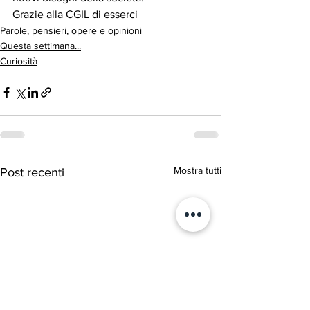
Grazie alla CGIL di esserci
Parole, pensieri, opere e opinioni
Questa settimana...
Curiosità
Mostra tutti
Post recenti