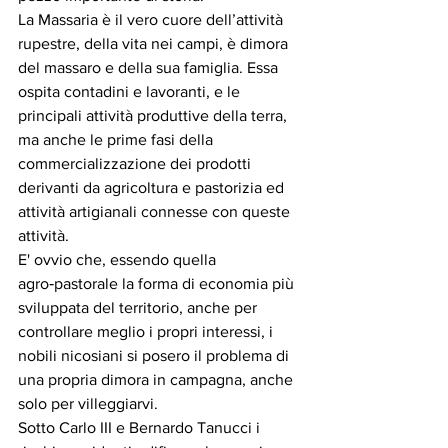
La Massaria è il vero cuore dell’attività 
rupestre, della vita nei campi, è dimora 
del massaro e della sua famiglia. Essa 
ospita contadini e lavoranti, e le 
principali attività produttive della terra, 
ma anche le prime fasi della 
commercializzazione dei prodotti 
derivanti da agricoltura e pastorizia ed 
attività artigianali connesse con queste 
attività. 
E' ovvio che, essendo quella 
agro‑pastorale la forma di economia più 
sviluppata del territorio, anche per 
controllare meglio i propri interessi, i 
nobili nicosiani si posero il problema di 
una propria dimora in campagna, anche 
solo per villeggiarvi. 
Sotto Carlo III e Bernardo Tanucci i 