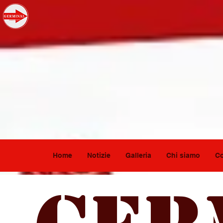
Home
Notizie
Galleria
Chi siamo
Co