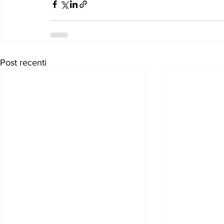
Post recenti