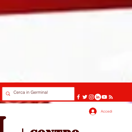
Accedi