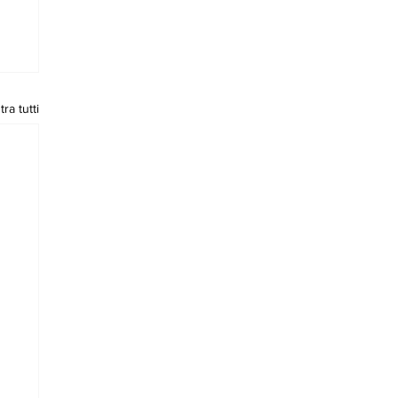
ra tutti