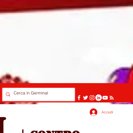
Accedi