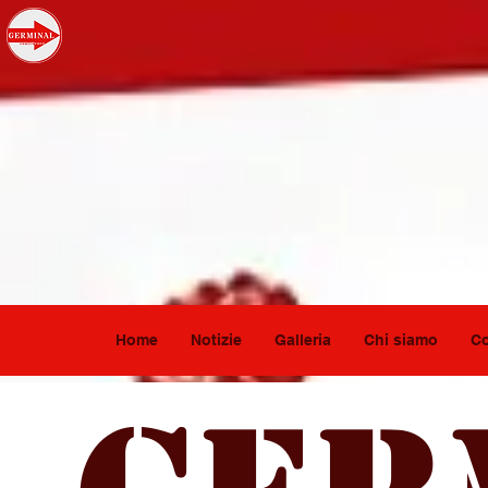
Home
Notizie
Galleria
Chi siamo
Co