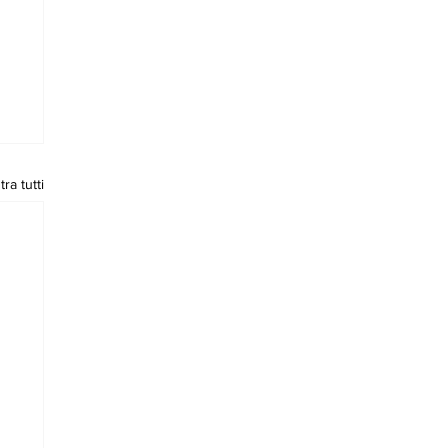
ra tutti