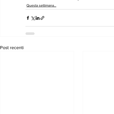
Questa settimana...
Post recenti