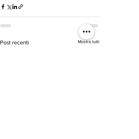
Mostra tutti
Post recenti