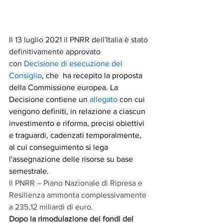
Il 13 luglio 2021 il PNRR dell'Italia è stato 
definitivamente approvato 
con 
Decisione di esecuzione del 
Consiglio
, che  ha recepito la proposta 
della Commissione europea. La 
Decisione contiene un 
allegato
 con cui 
vengono definiti, in relazione a ciascun 
investimento e riforma, precisi obiettivi 
e traguardi, cadenzati temporalmente, 
al cui conseguimento si lega 
l'assegnazione delle risorse su base 
semestrale.
Il PNRR – Piano Nazionale di Ripresa e 
Resilienza ammonta complessivamente 
a 235,12 miliardi di euro.
Dopo la rimodulazione dei fondi del 