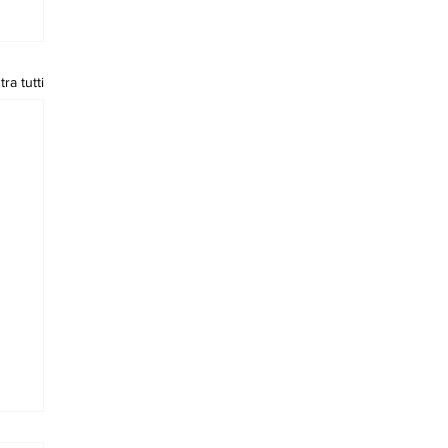
ra tutti