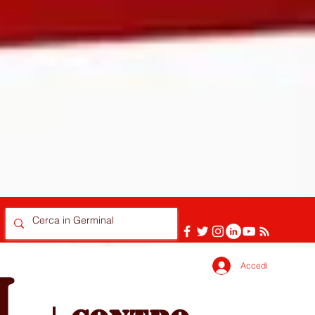
Accedi