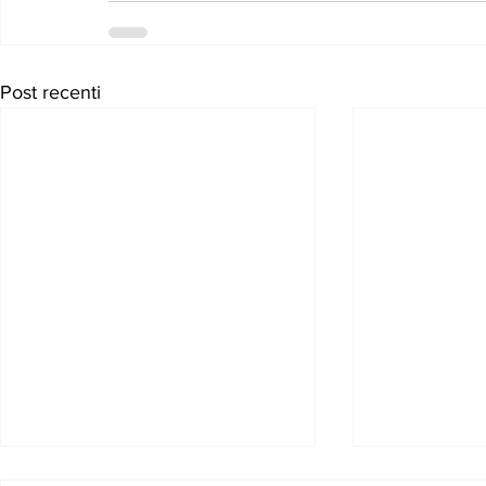
Post recenti