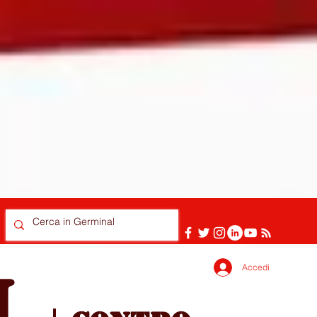
Accedi