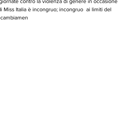
giornate contro la violenza di genere in occasione 
Miss Italia è incongruo; incongruo  ai limiti del 
il cambiamen