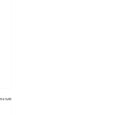
ra tutti