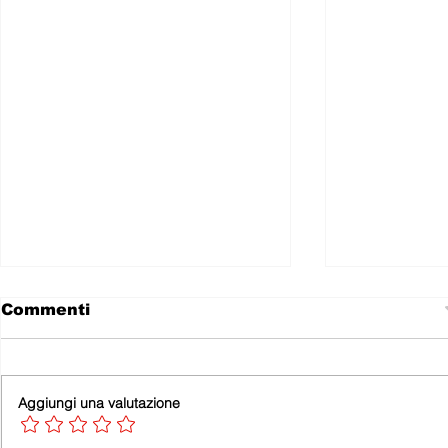
Commenti
Aggiungi una valutazione