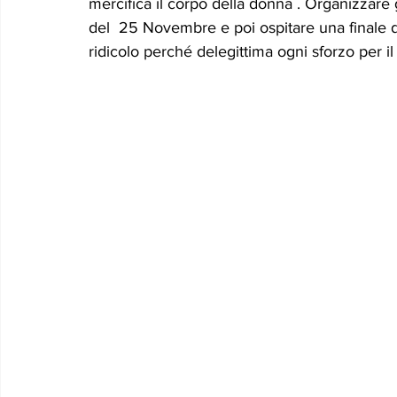
mercifica il corpo della donna . Organizzare 
del  25 Novembre e poi ospitare una finale di 
ridicolo perché delegittima ogni sforzo per 